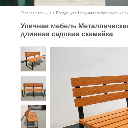
Главная страница
>
Продукция
>
Наружные металлические с
Уличная мебель Металлическа
длинная садовая скамейка